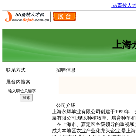
5A畜牧人
上海
联系方式
招聘信息
展台内搜索
公司介绍
上海永辉羊业有限公司创建于1999年，
展有限公司,现以种植牧草、培育种羊和屠
在上海市、嘉定区各级领导的重视和支
成为本地区农业产业化龙头企业,是上