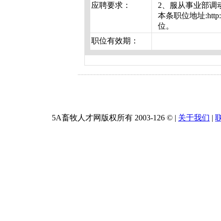
应聘要求：
2、服从事业部调
本条职位地址:http:
位。
职位有效期：
5A畜牧人才网版权所有 2003-
126 ©
|
关于我们
|