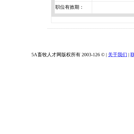
职位有效期：
5A畜牧人才网版权所有 2003-
126 ©
|
关于我们
|