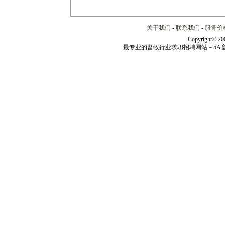
关于我们
-
联系我们
-
服务价
Copyright© 20
最专业的畜牧行业求职招聘网站－5A畜牧人