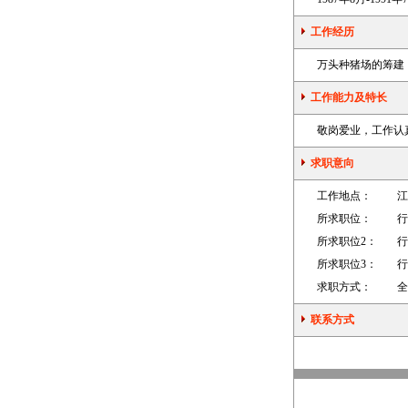
工作经历
万头种猪场的筹建
工作能力及特长
敬岗爱业，工作认
求职意向
工作地点：
江
所求职位：
行
所求职位2：
行
所求职位3：
行
求职方式：
全
联系方式