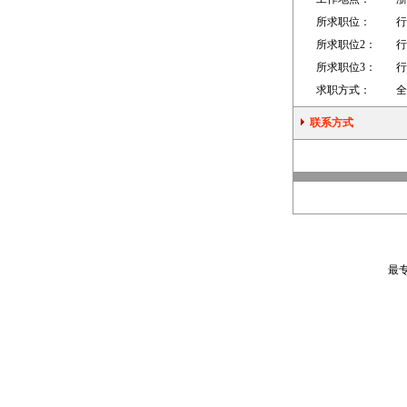
所求职位：
行
所求职位2：
行
所求职位3：
行
求职方式：
全
联系方式
最专