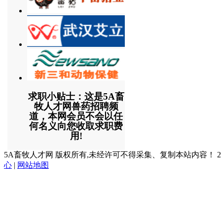
求职小贴士：这是5A畜
牧人才网兽药招聘频
道，本网会员不会以任
何名义向您收取求职费
用!
5A畜牧人才网 版权所有,未经许可不得采集、复制本站内容！ 2003
心
|
网站地图