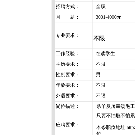
招聘方式：
全职
月 薪：
3001-4000元
专业要求：
不限
工作经验：
在读学生
学历要求：
不限
性别要求：
男
年龄要求：
不限
外语要求：
不限
岗位描述：
杀羊及屠宰汤毛工
只要不怕脏不怕累
应聘要求：
本条职位地址:http:
位。