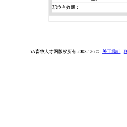
职位有效期：
5A畜牧人才网版权所有 2003-
126 ©
|
关于我们
|