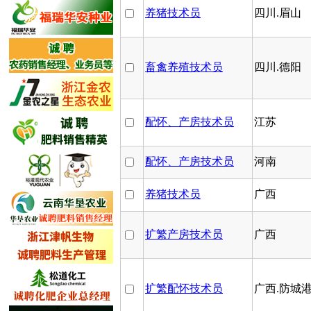
养猪技术员
四川.眉山
畜禽养殖技术员
四川.德阳
配怀、产房技术员
江苏
配怀、产房技术员
河南
养猪技术员
广西
扩繁产房技术员
广西
扩繁配怀技术员
广西.防城