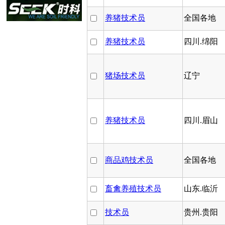
养猪技术员
全国各地
养猪技术员
四川.绵阳
猪场技术员
辽宁
养猪技术员
四川.眉山
商品鸡技术员
全国各地
畜禽养殖技术员
山东.临沂
技术员
贵州.贵阳